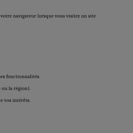
 votre navigateur lorsque vous visitez un site
ses fonctionnalités.
 ou la région).
e vos intérêts.