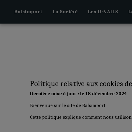
Balsimport
La Société
Les U-NAILS
L
Politique relative aux cookies d
Dernière mise à jour : le 18 décembre 2024
Bienvenue sur le site de Balsimport
Cette politique explique comment nous utilisons 