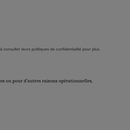
consulter leurs politiques de confidentialité pour plus
es ou pour d’autres raisons opérationnelles,