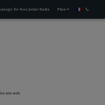
ntage De Nos Joint-Nails
Plus
tre site web.