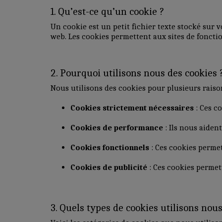
1. Qu’est-ce qu’un cookie ?
Un cookie est un petit fichier texte stocké sur v
web. Les cookies permettent aux sites de fonctio
2. Pourquoi utilisons nous des cookies 
Nous utilisons des cookies pour plusieurs raiso
Cookies strictement nécessaires
: Ces c
Cookies de performance
: Ils nous aiden
Cookies fonctionnels
: Ces cookies permet
Cookies de publicité
: Ces cookies permet
3. Quels types de cookies utilisons nous