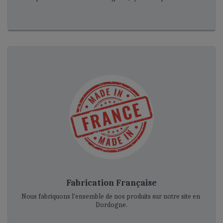
Fabrication Française
Nous fabriquons l'ensemble de nos produits sur notre site en 
Dordogne.