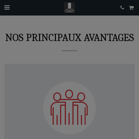
NOS PRINCIPAUX AVANTAGES